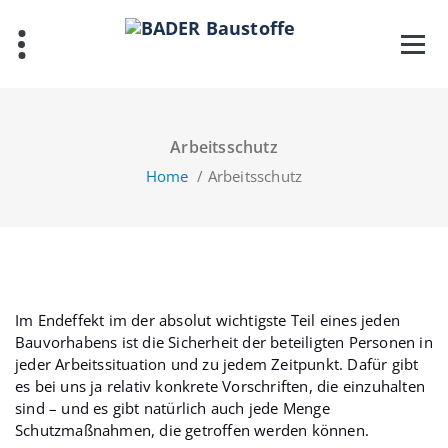
Skip
to
content
Arbeitsschutz
Home
/
Arbeitsschutz
Im Endeffekt im der absolut wichtigste Teil eines jeden
Bauvorhabens ist die Sicherheit der beteiligten Personen in
jeder Arbeitssituation und zu jedem Zeitpunkt. Dafür gibt
es bei uns ja relativ konkrete Vorschriften, die einzuhalten
sind – und es gibt natürlich auch jede Menge
Schutzmaßnahmen, die getroffen werden können.