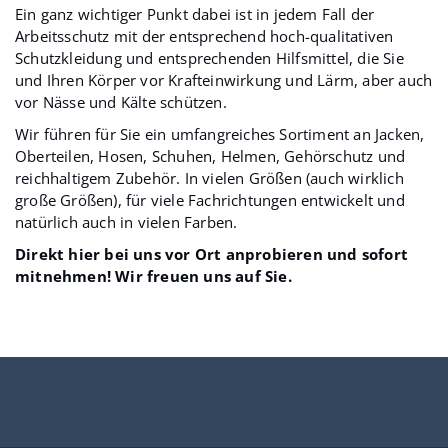
Ein ganz wichtiger Punkt dabei ist in jedem Fall der
Arbeitsschutz mit der entsprechend hoch-qualitativen
Schutzkleidung und entsprechenden Hilfsmittel, die Sie
und Ihren Körper vor Krafteinwirkung und Lärm, aber auch
vor Nässe und Kälte schützen.
Wir führen für Sie ein umfangreiches Sortiment an Jacken,
Oberteilen, Hosen, Schuhen, Helmen, Gehörschutz und
reichhaltigem Zubehör. In vielen Größen (auch wirklich
große Größen), für viele Fachrichtungen entwickelt und
natürlich auch in vielen Farben.
Direkt hier bei uns vor Ort anprobieren und sofort
mitnehmen! Wir freuen uns auf Sie.